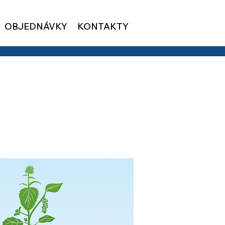
OBJEDNÁVKY
KONTAKTY