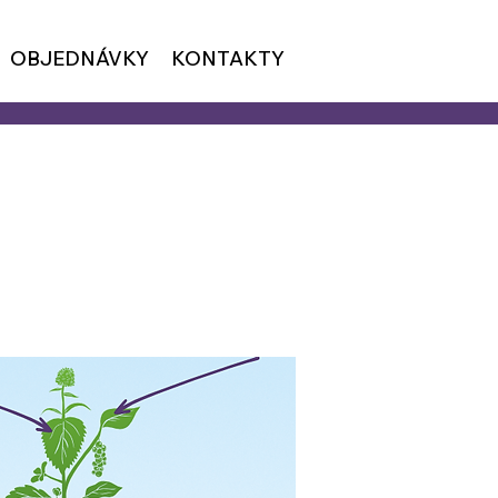
OBJEDNÁVKY
KONTAKTY